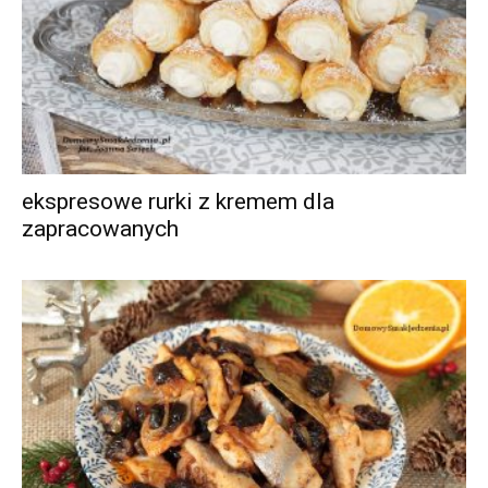
ekspresowe rurki z kremem dla
zapracowanych