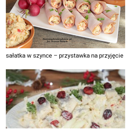
sałatka w szynce – przystawka na przyjęcie