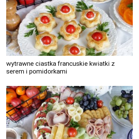
wytrawne ciastka francuskie kwiatki z
serem i pomidorkami