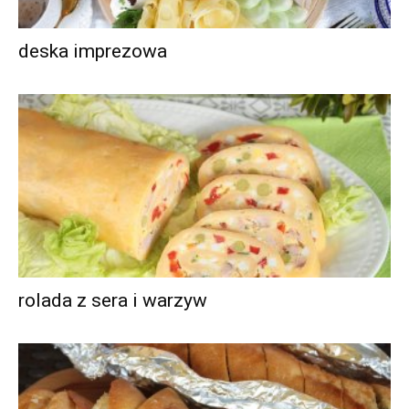
deska imprezowa
rolada z sera i warzyw