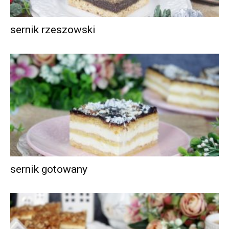
sernik rzeszowski
sernik gotowany