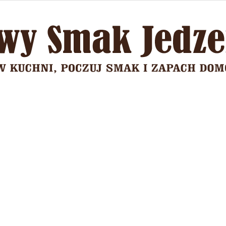
Domowy
Smak