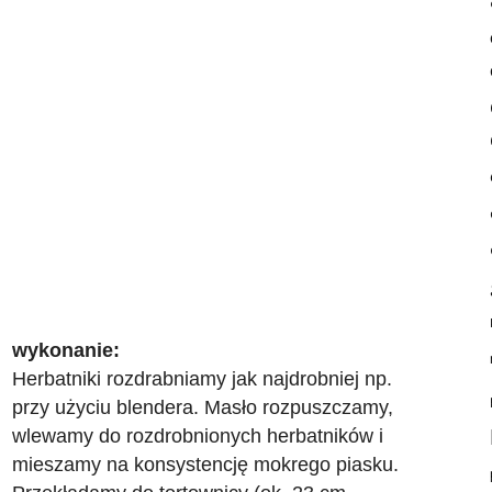
wykonanie:
Herbatniki rozdrabniamy jak najdrobniej np.
przy użyciu blendera. Masło rozpuszczamy,
wlewamy do rozdrobnionych herbatników i
mieszamy na konsystencję mokrego piasku.