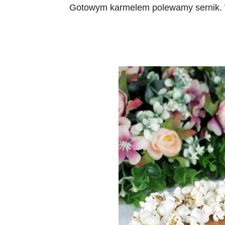
Gotowym karmelem polewamy sernik.