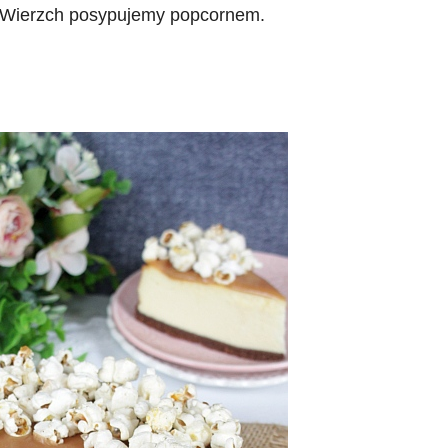
 Wierzch posypujemy popcornem.