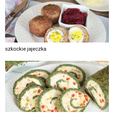
szkockie jajeczka