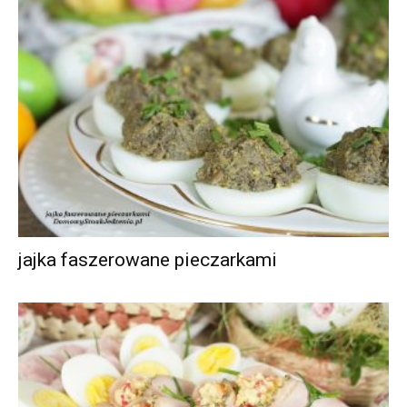
jajka faszerowane pieczarkami