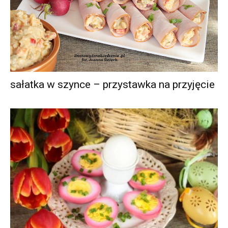
sałatka w szynce – przystawka na przyjęcie