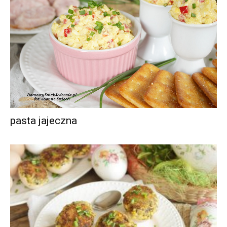
pasta jajeczna