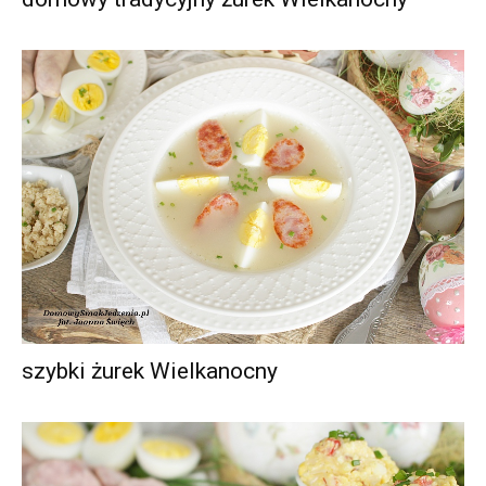
szybki żurek Wielkanocny