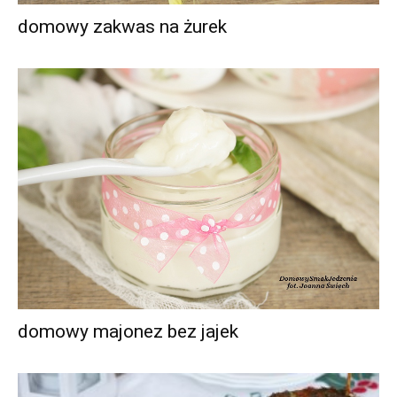
domowy zakwas na żurek
domowy majonez bez jajek