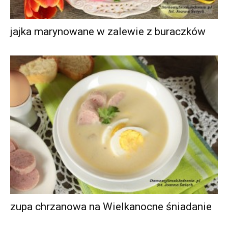
jajka marynowane w zalewie z buraczków
zupa chrzanowa na Wielkanocne śniadanie