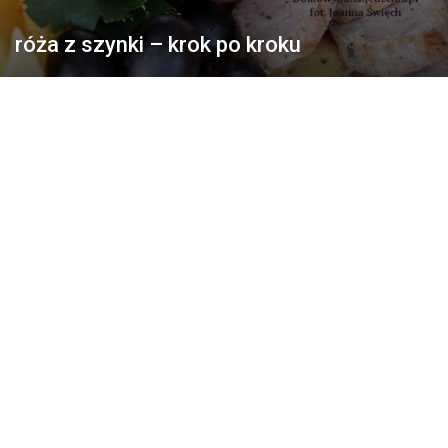
róża z szynki – krok po kroku