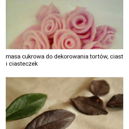
masa cukrowa do dekorowania tortów, ciast
i ciasteczek