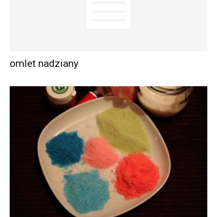
omlet nadziany