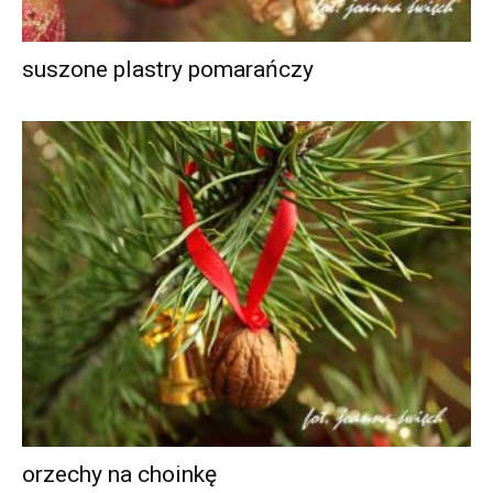
suszone plastry pomarańczy
orzechy na choinkę