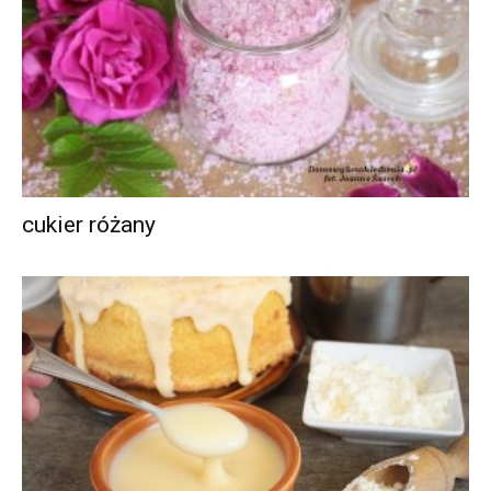
cukier różany