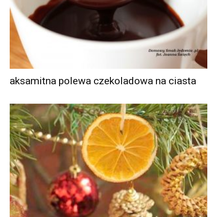
aksamitna polewa czekoladowa na ciasta