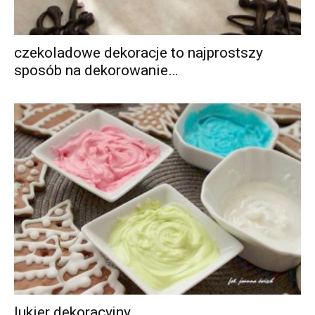
czekoladowe dekoracje to najprostszy
sposób na dekorowanie…
lukier dekoracyjny