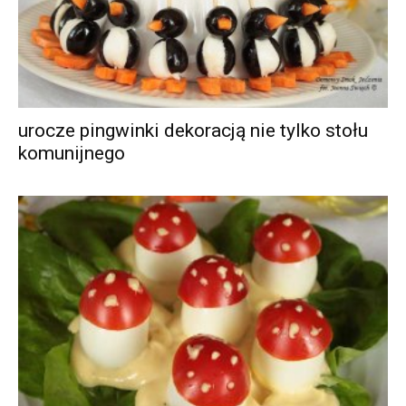
urocze pingwinki dekoracją nie tylko stołu
komunijnego