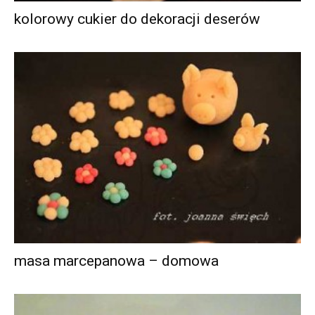
kolorowy cukier do dekoracji deserów
masa marcepanowa – domowa