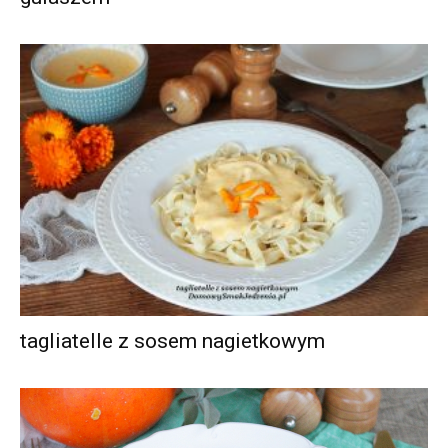
tagliatelle z sosem nagietkowym