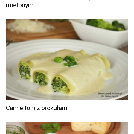
mielonym
Cannelloni z brokułami