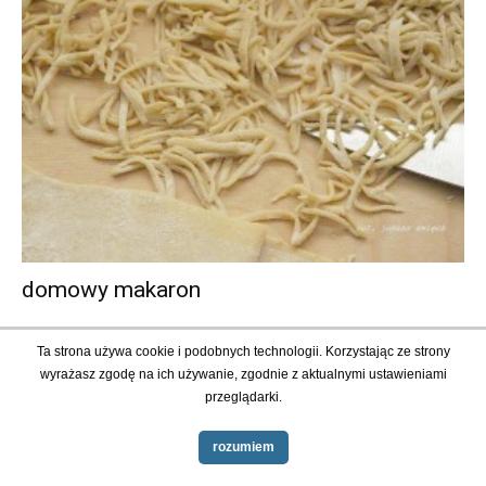
domowy makaron
Ta strona używa cookie i podobnych technologii. Korzystając ze strony
Wyszukaj np. jednym słowem
wyrażasz zgodę na ich używanie, zgodnie z aktualnymi ustawieniami
przeglądarki.
rozumiem