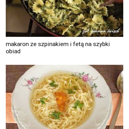
makaron ze szpinakiem i fetą na szybki
obiad