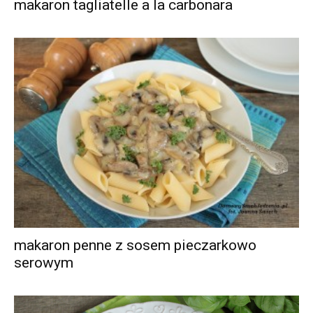
makaron tagliatelle a la carbonara
makaron penne z sosem pieczarkowo
serowym