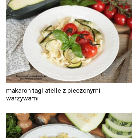
makaron tagliatelle z pieczonymi
warzywami