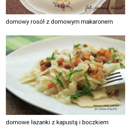
domowy rosół z domowym makaronem
domowe łazanki z kapustą i boczkiem