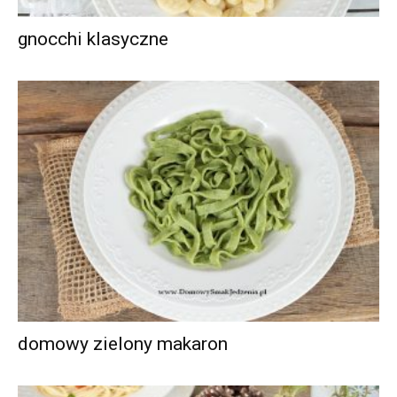
gnocchi klasyczne
domowy zielony makaron