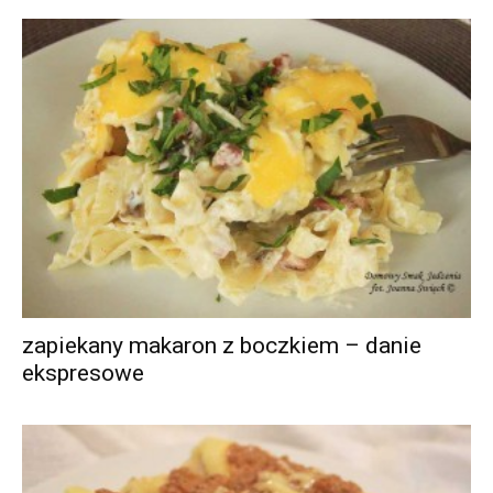
zapiekany makaron z boczkiem – danie
ekspresowe