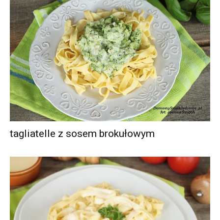
tagliatelle z sosem brokułowym