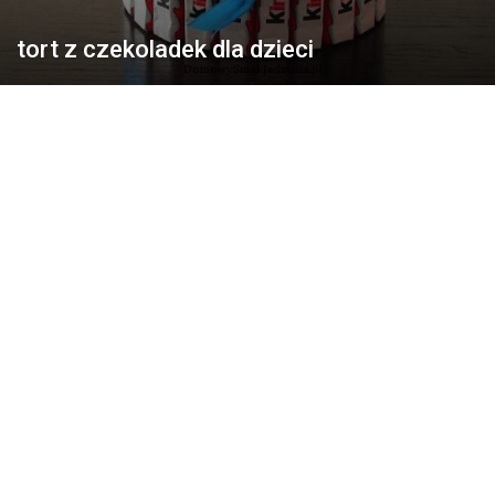
tort z czekoladek dla dzieci