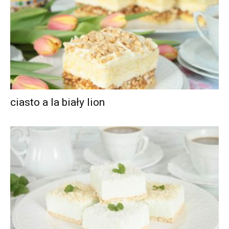
ciasto a la biały lion