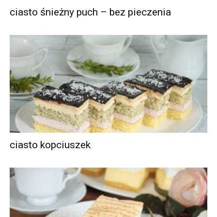
ciasto śnieżny puch – bez pieczenia
ciasto kopciuszek