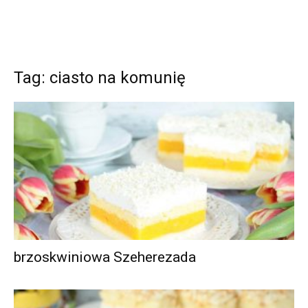
Tag: ciasto na komunię
brzoskwiniowa Szeherezada