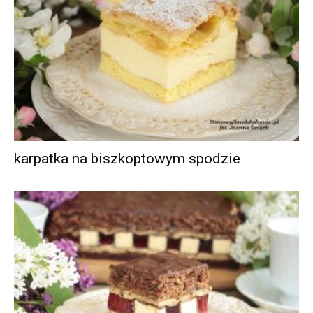
karpatka na biszkoptowym spodzie