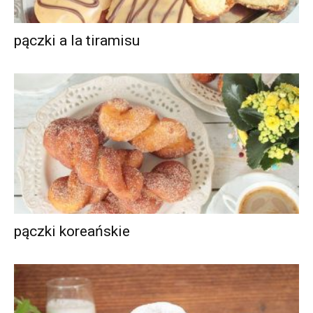
pączki a la tiramisu
pączki koreańskie