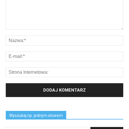
Wyszukaj np. jednym słowem