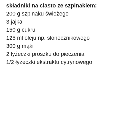
składniki na ciasto ze szpinakiem:
200 g szpinaku świeżego
3 jajka
150 g cukru
125 ml oleju np. słonecznikowego
300 g mąki
2 łyżeczki proszku do pieczenia
1/2 łyżeczki ekstraktu cytrynowego