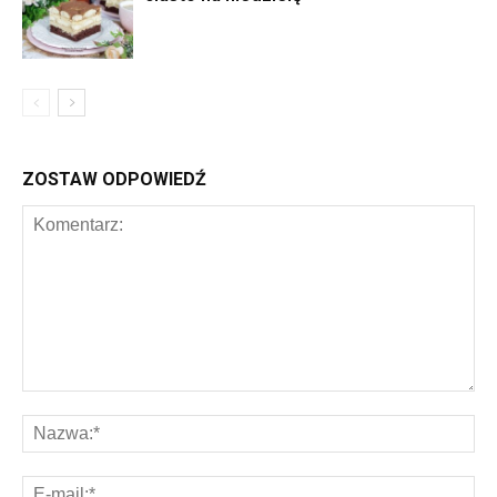
ZOSTAW ODPOWIEDŹ