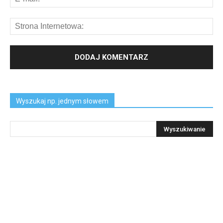
Wyszukaj np. jednym słowem