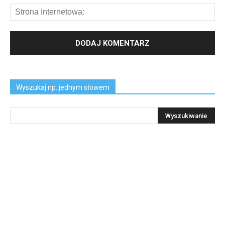
Wyszukaj np. jednym słowem