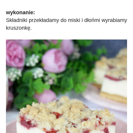
wykonanie:
Składniki przekładamy do miski i dłońmi wyrabiamy
kruszonkę.