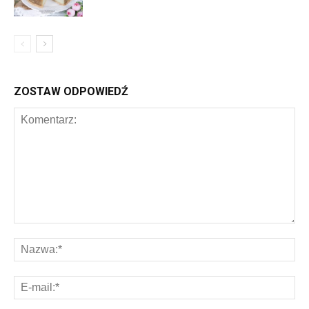
ZOSTAW ODPOWIEDŹ