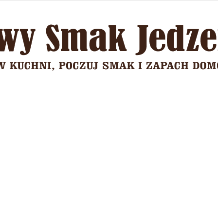
Domowy
Smak