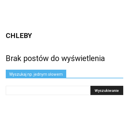
CHLEBY
Brak postów do wyświetlenia
Wyszukaj np. jednym słowem