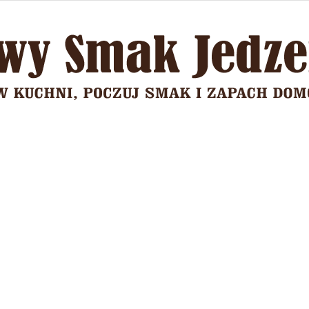
Domowy
Smak