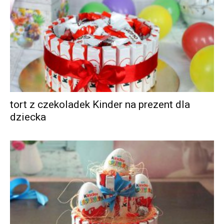
tort z czekoladek Kinder na prezent dla
dziecka