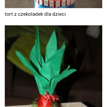
tort z czekoladek dla dzieci