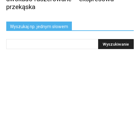
przekąska
Wyszukaj np. jednym słowem