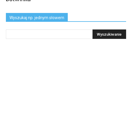
Wyszukaj np. jednym słowem