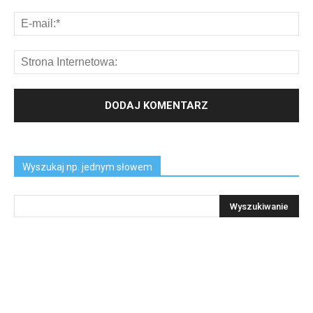
Wyszukaj np. jednym słowem