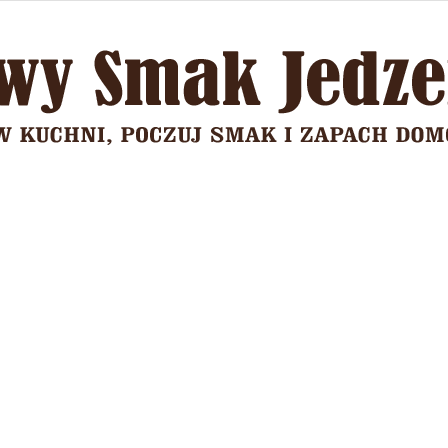
Domowy
Smak