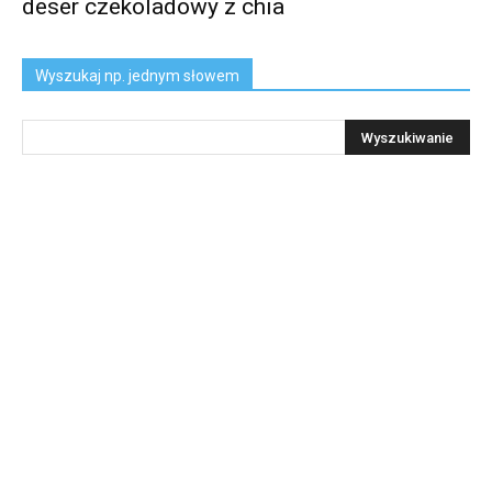
deser czekoladowy z chia
Wyszukaj np. jednym słowem