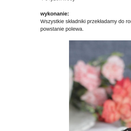
wykonanie:
Wszystkie składniki przekładamy do ro
powstanie polewa.