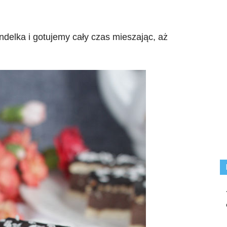
ndelka i gotujemy cały czas mieszając, aż