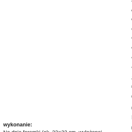
wykonanie: