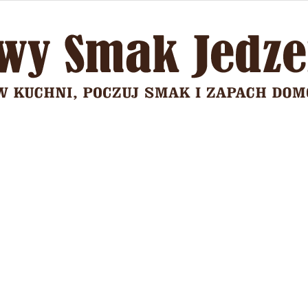
Domowy
Smak