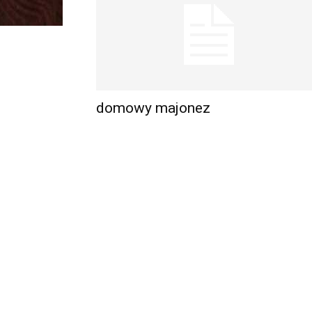
domowy majonez