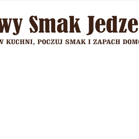
Domowy
Smak