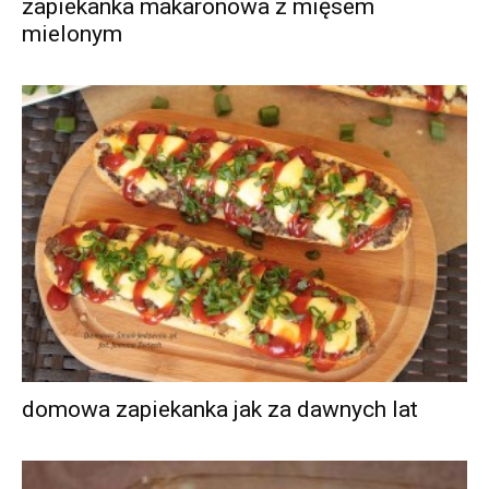
zapiekanka makaronowa z mięsem
mielonym
domowa zapiekanka jak za dawnych lat