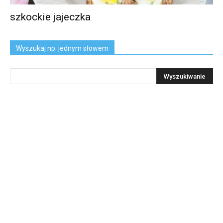
szkockie jajeczka
Wyszukaj np. jednym słowem