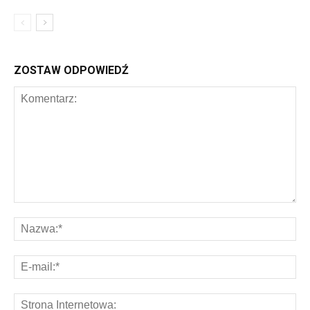
ZOSTAW ODPOWIEDŹ