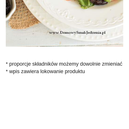
* proporcje składników możemy dowolnie zmieniać
* wpis zawiera lokowanie produktu