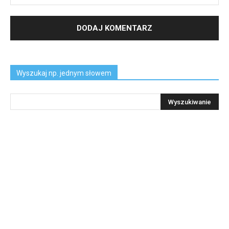
Wyszukaj np. jednym słowem