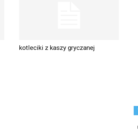
kotleciki z kaszy gryczanej