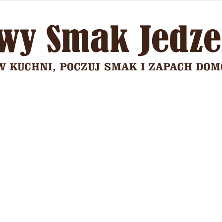
Domowy
Smak