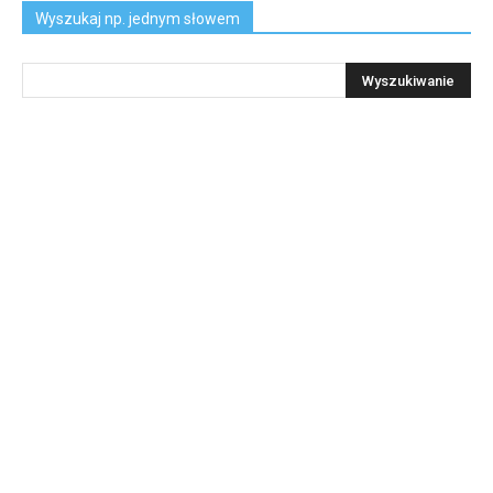
Wyszukaj np. jednym słowem