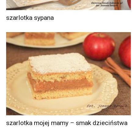
szarlotka sypana
szarlotka mojej mamy – smak dzieciństwa