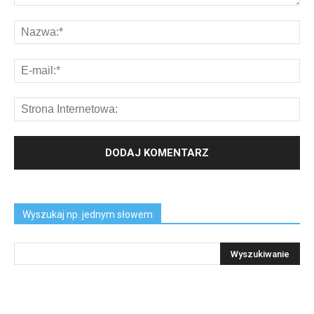
Wyszukaj np. jednym słowem