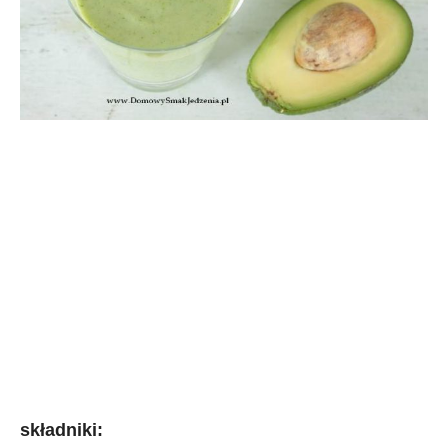
składniki: