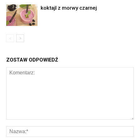
koktajl z morwy czarnej
ZOSTAW ODPOWIEDŹ