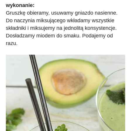
wykonanie:
Gruszkę obieramy, usuwamy gniazdo nasienne.
Do naczynia miksującego wkładamy wszystkie
składniki i miksujemy na jednolitą konsystencje.
Dosładzamy miodem do smaku. Podajemy od
razu.