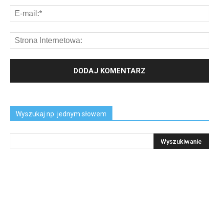
Wyszukaj np. jednym słowem