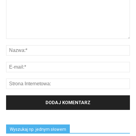
Wyszukaj np. jednym słowem