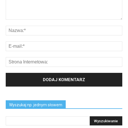
Wyszukaj np. jednym słowem