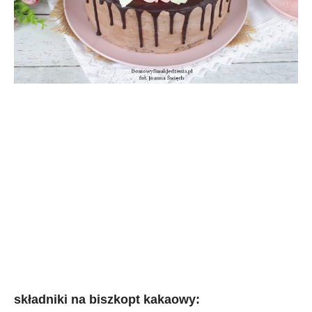
składniki na biszkopt kakaowy: