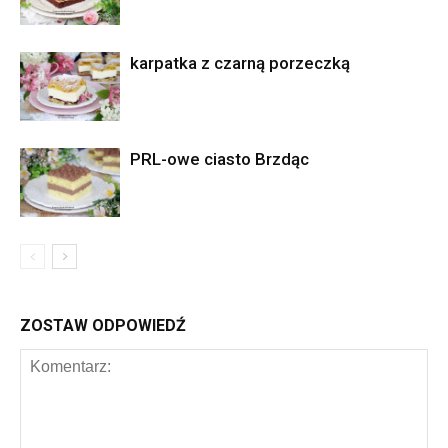
karpatka z czarną porzeczką
PRL-owe ciasto Brzdąc
ZOSTAW ODPOWIEDŹ