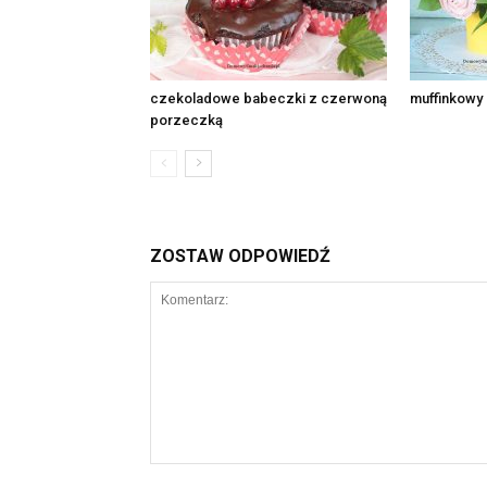
czekoladowe babeczki z czerwoną
muffinkowy 
porzeczką
ZOSTAW ODPOWIEDŹ