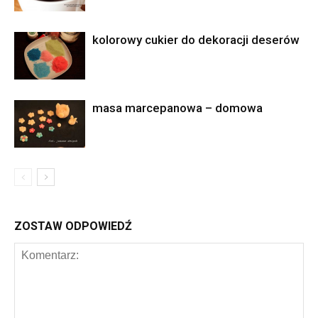
kolorowy cukier do dekoracji deserów
masa marcepanowa – domowa
ZOSTAW ODPOWIEDŹ