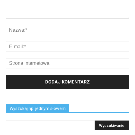
Wyszukaj np. jednym słowem