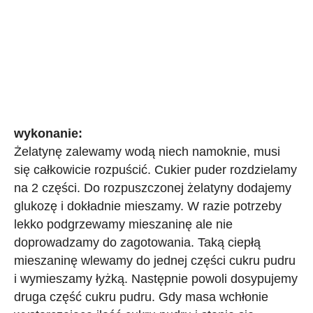
wykonanie:
Żelatynę zalewamy wodą niech namoknie, musi
się całkowicie rozpuścić. Cukier puder rozdzielamy
na 2 części. Do rozpuszczonej żelatyny dodajemy
glukozę i dokładnie mieszamy. W razie potrzeby
lekko podgrzewamy mieszaninę ale nie
doprowadzamy do zagotowania. Taką ciepłą
mieszaninę wlewamy do jednej części cukru pudru
i wymieszamy łyżką. Następnie powoli dosypujemy
druga część cukru pudru. Gdy masa wchłonie