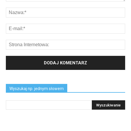
Wyszukaj np. jednym słowem