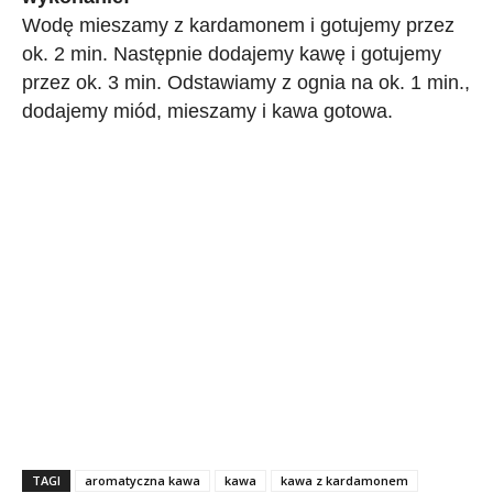
Wodę mieszamy z kardamonem i gotujemy przez
ok. 2 min. Następnie dodajemy kawę i gotujemy
przez ok. 3 min. Odstawiamy z ognia na ok. 1 min.,
dodajemy miód, mieszamy i kawa gotowa.
TAGI
aromatyczna kawa
kawa
kawa z kardamonem