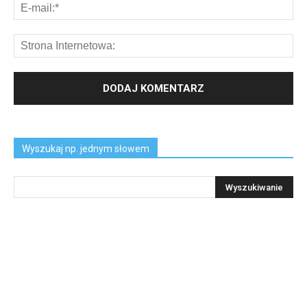
Wyszukaj np. jednym słowem