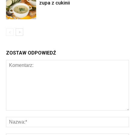
zupa z cukinii
ZOSTAW ODPOWIEDŹ