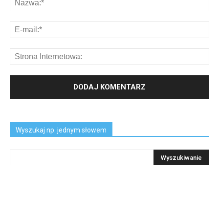
Wyszukaj np. jednym słowem