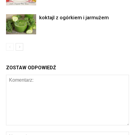
koktajl z ogórkiem i jarmużem
ZOSTAW ODPOWIEDŹ