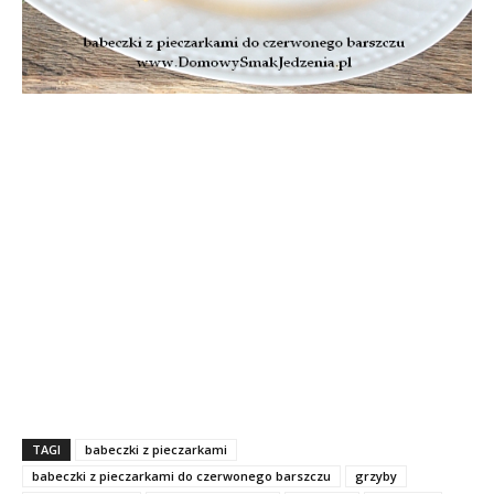
TAGI
babeczki z pieczarkami
babeczki z pieczarkami do czerwonego barszczu
grzyby