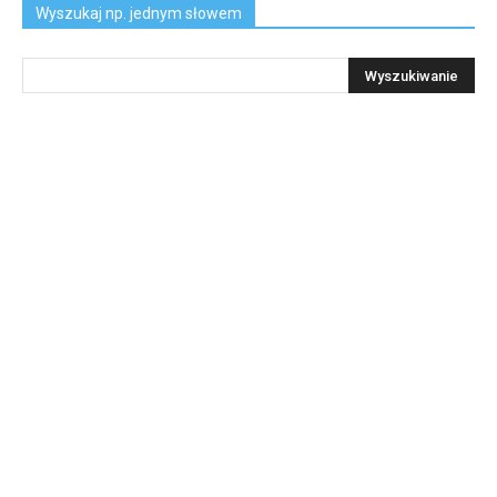
Wyszukaj np. jednym słowem