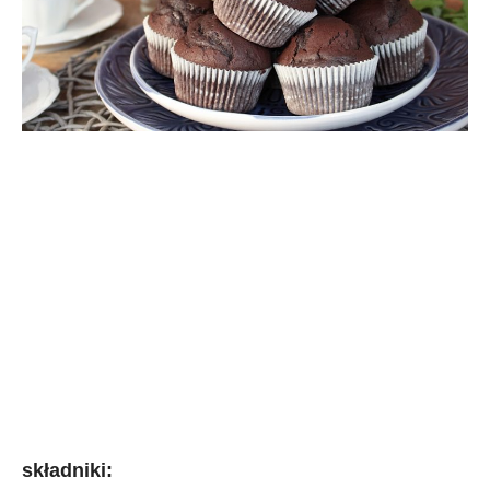
składniki: