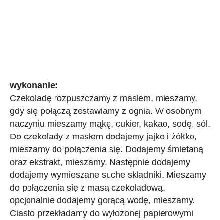
wykonanie:
Czekoladę rozpuszczamy z masłem, mieszamy,
gdy się połączą zestawiamy z ognia. W osobnym
naczyniu mieszamy mąkę, cukier, kakao, sodę, sól.
Do czekolady z masłem dodajemy jajko i żółtko,
mieszamy do połączenia się. Dodajemy śmietaną
oraz ekstrakt, mieszamy. Następnie dodajemy
dodajemy wymieszane suche składniki. Mieszamy
do połączenia się z masą czekoladową,
opcjonalnie dodajemy gorącą wodę, mieszamy.
Ciasto przekładamy do wyłożonej papierowymi