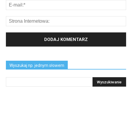
Wyszukaj np. jednym słowem