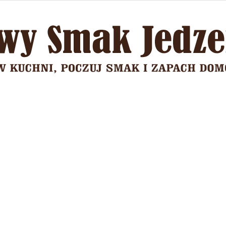
Domowy
Smak