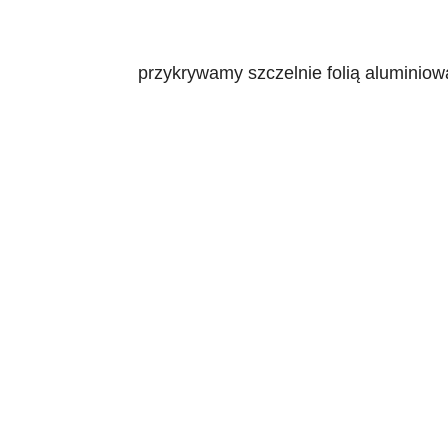
przykrywamy szczelnie folią aluminiową