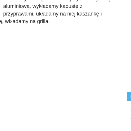
aluminiową, wykładamy kapustę z
przyprawami, układamy na niej kaszankę i
, wkładamy na grilla.