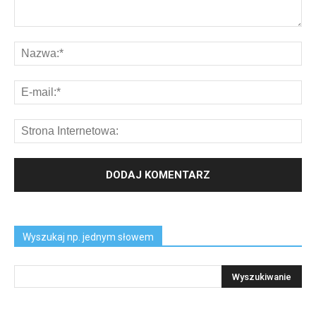
Wyszukaj np. jednym słowem