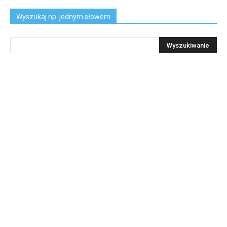
Wyszukaj np. jednym słowem