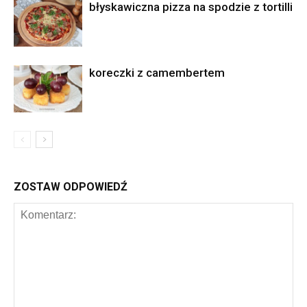
błyskawiczna pizza na spodzie z tortilli
koreczki z camembertem
ZOSTAW ODPOWIEDŹ