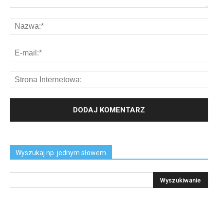
Wyszukaj np. jednym słowem