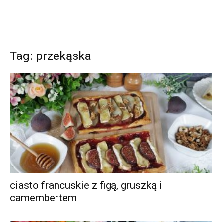
Tag: przekąska
ciasto francuskie z figą, gruszką i
camembertem