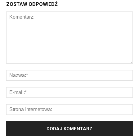
ZOSTAW ODPOWIEDŹ