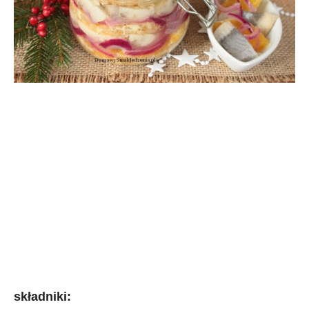
składniki: