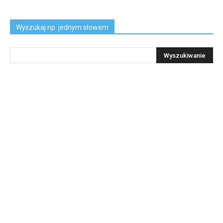
Wyszukaj np. jednym słowem