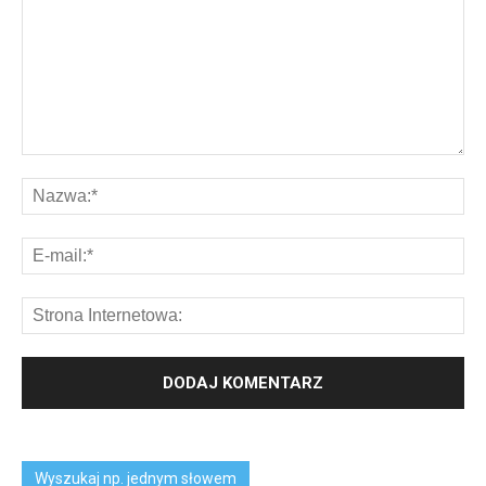
Wyszukaj np. jednym słowem