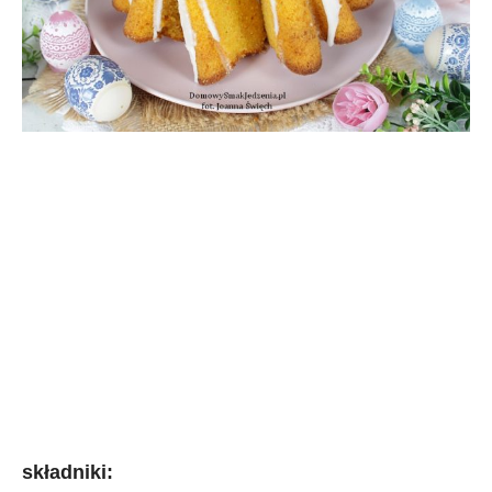
składniki: