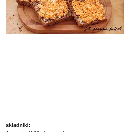
składniki: