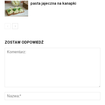
pasta jajeczna na kanapki
ZOSTAW ODPOWIEDŹ