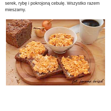
serek, rybę i pokrojoną cebulę. Wszystko razem
mieszamy.