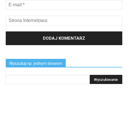
Wyszukaj np. jednym słowem