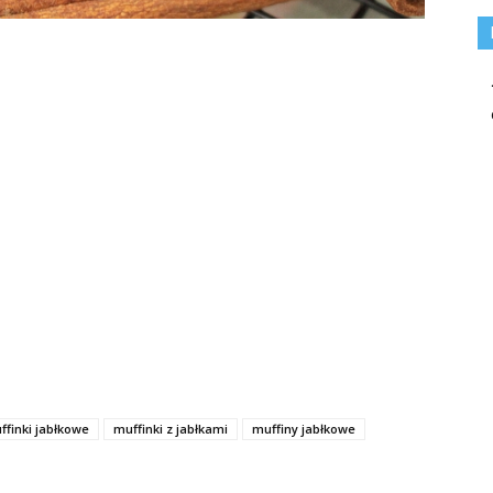
ffinki jabłkowe
muffinki z jabłkami
muffiny jabłkowe