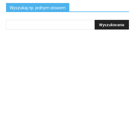
Wyszukaj np. jednym słowem