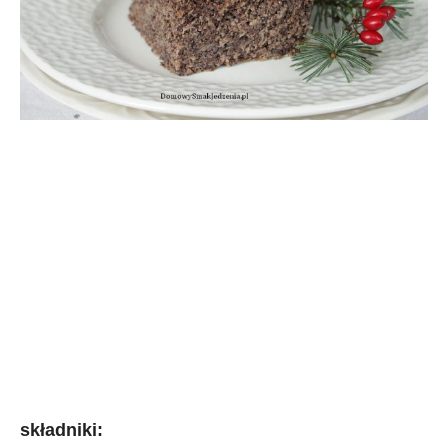
składniki: