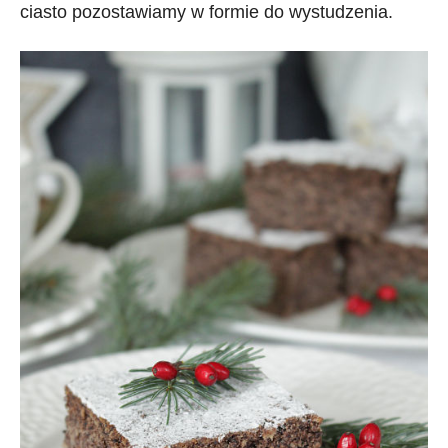
ciasto pozostawiamy w formie do wystudzenia.